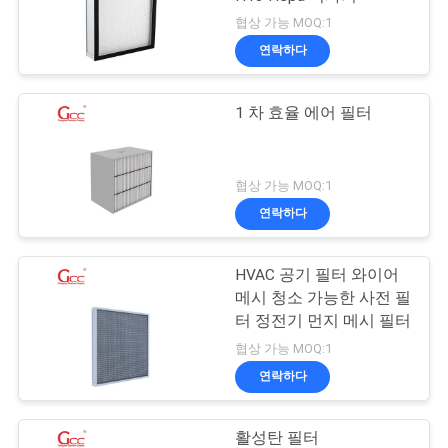
협상 가능 MOQ:1
연락하다
1 차 효율 에어 필터
협상 가능 MOQ:1
연락하다
HVAC 공기 필터 와이어
메시 청소 가능한 사전 필
터 정전기 먼지 메시 필터
협상 가능 MOQ:1
연락하다
활성탄 필터