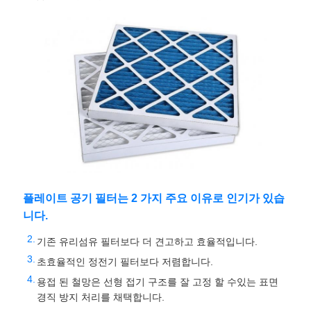
스
사
건
견
적
요
플레이트 공기 필터는 2 가지 주요 이유로 인기가 있습
청
니다.
기존 유리섬유 필터보다 더 견고하고 효율적입니다.
사
초효율적인 정전기 필터보다 저렴합니다.
용접 된 철망은 선형 접기 구조를 잘 고정 할 수있는 표면
이
경직 방지 처리를 채택합니다.