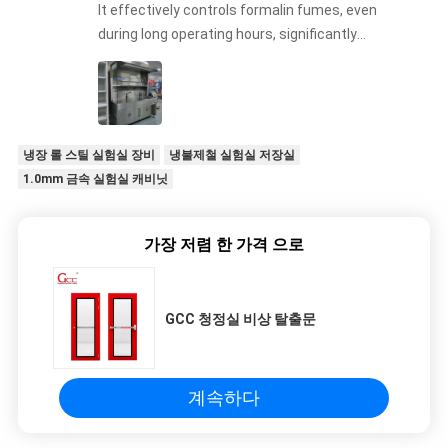
It effectively controls formalin fumes, even
during long operating hours, significantly
improving laboratory safety.
냉장 롤 스틸 실험실 장비
냉불제철 실험실 저장실
1.0mm 금속 실험실 캐비닛
가장 저렴 한 가격 으로
GCC 청정실 비상 탈출문
계속하다