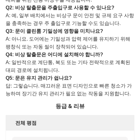
Q2: 비상 탈출문을 주출입구로 사용할 수 있나요?
A: 예, 일부 배치에서는 비상구 문이 안전 및 규제 요구 사항
을 충족하는 경우 주 출입구로 기능할 수도 있습니다.
Q3: 문이 클린룸 기밀성에 영향을 미치나요?
A: 아니요. 도어에는 기밀성과 압력 제어를 유지하기 위해
팽창식 또는 자동 씰이 장착되어 있습니다.
Q4: 비상 탈출문은 어디에 설치해야 합니까?
A: 일반적으로 계단통, 복도 또는 기타 전략적으로 계획된
대피 경로에 설치됩니다.
Q5: 문은 유지 관리가 쉽나요?
답: 그렇습니다. 매끄러운 표면 디자인으로 빠른 청소가 가
능하며 장기간 유지 관리가 필요 없는 작동을 지원합니다.
등급 & 리뷰
전체 평점