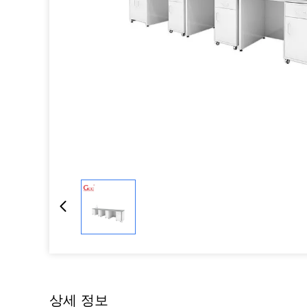
상세 정보