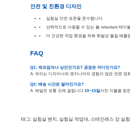
안전 및 친환경 디자인
실험실 안전 표준을 준수합니다.
선택적으로 사용할 수 있는 불 retardant 테이
더 건강한 작업 환경을 위해 휘발성 물질 배출량
FAQ
Q1: 제조업자나 상인인가요? 공장은 어디인가요?
A: 우리는 디자이너와 엔지니어의 경험이 많은 전문 정
Q2: 배송 시간은 얼마인가요?
A: 배달은 보통 오래 걸립니다.
10~15일
사전 지불을 받은
태그:
실험실 벤치
,
실험실 작업대
,
스테인레스 강 실험