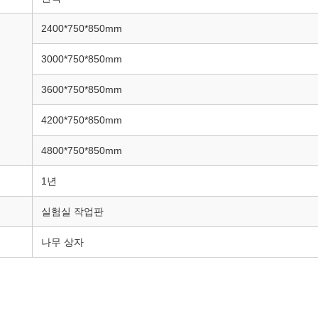
2400*750*850mm
3000*750*850mm
3600*750*850mm
4200*750*850mm
4800*750*850mm
1년
실험실 작업판
나무 상자