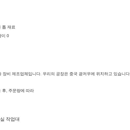
블 톱 재료
이 0
화 장비 제조업체입니다. 우리의 공장은 중국 광저우에 위치하고 있습니다
 후, 주문량에 따라
실 작업대