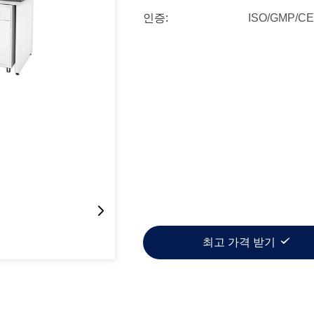
인증:
ISO/GMP/CE
최고 가격 받기