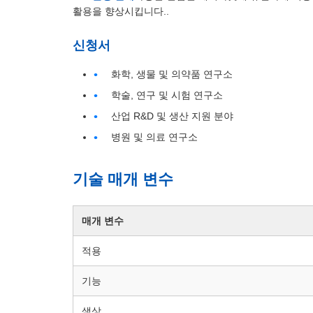
활용을 향상시킵니다..
신청서
화학, 생물 및 의약품 연구소
학술, 연구 및 시험 연구소
산업 R&D 및 생산 지원 분야
병원 및 의료 연구소
기술 매개 변수
매개 변수
적용
기능
색상