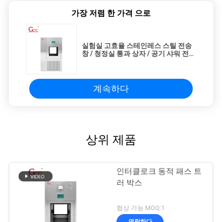
가장 저렴 한 가격 으로
실험실 고효율 스테인레스 스틸 전송
창 / 청정실 통과 상자 / 공기 샤워 전송
상자
계속하다
상위 제품
인터클로크 동적 패스 트
러 박스
협상 가능 MOQ:1
연락하다