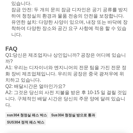
있습니다.
잠금 안전: 두 개의 문의 잠금 디자인은 공기 공류를 방지
하여 청정실의 환경과 물품 전송의 안전을 보장합니다.
유연한 설치: 다양한 사양이 있으며, 내장 또는 바닥에 장
착하여 다양한 장소와 공간 요구 사항에 적응 할 수 있습
니다.
FAQ
Q1:당신은 제조업자나 상인입니까? 공장은 어디에 있습니
까?
A1: 우리는 디자이너와 엔지니어의 전문 팀을 가진 전문 정
화 장비 제조업체입니다. 우리의 공장은 중국 광저우에 위
치하고 있습니다.
Q2: 배달시간은 얼마인가요?
A2: 그것은 당신의 사전 지불을 받은 후 10-15 일 걸릴 것입
니다. 구체적인 배달 시간은 당신의 주문 양에 달려 있습니
다.
sus304 청정실 패스 박스
Sus304 청정실 방으로 통과
SUS304 정적 패스 박스