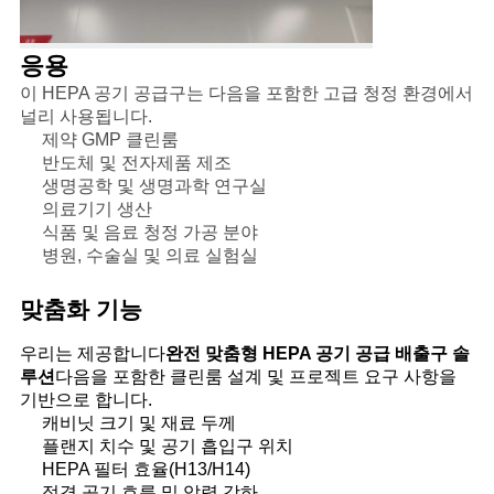
응용
이 HEPA 공기 공급구는 다음을 포함한 고급 청정 환경에서
널리 사용됩니다.
제약 GMP 클린룸
반도체 및 전자제품 제조
생명공학 및 생명과학 연구실
의료기기 생산
식품 및 음료 청정 가공 분야
병원, 수술실 및 의료 실험실
맞춤화 기능
우리는 제공합니다
완전 맞춤형 HEPA 공기 공급 배출구 솔
루션
다음을 포함한 클린룸 설계 및 프로젝트 요구 사항을
기반으로 합니다.
캐비닛 크기 및 재료 두께
플랜지 치수 및 공기 흡입구 위치
HEPA 필터 효율(H13/H14)
정격 공기 흐름 및 압력 강하