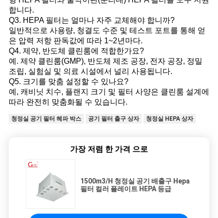
합니다.
Q3. HEPA 필터는 얼마나 자주 교체해야 합니까?
일반적으로 사용량, 청결도 수준 및 테스트 포트를 통해 얻
은 압력 저항 판독값에 따라 1~2년마다.
Q4. 제약, 반도체 클린룸에 적합한가요?
예. 제약 클린룸(GMP), 반도체 제조 공장, 전자 공장, 정밀
조립, 실험실 및 의료 시설에서 널리 사용됩니다.
Q5. 크기를 맞춤 설정할 수 있나요?
예, 캐비닛 치수, 플랜지 크기 및 필터 사양은 클린룸 설계에
따라 완전히 맞춤화될 수 있습니다.
청정실 공기 필터 헤파 박스
공기 필터 출구 상자
청정실 HEPA 상자
가장 저렴 한 가격 으로
1500m3/H 청정실 공기 배출구 Hepa
필터 컬러 플레이트 HEPA 등급