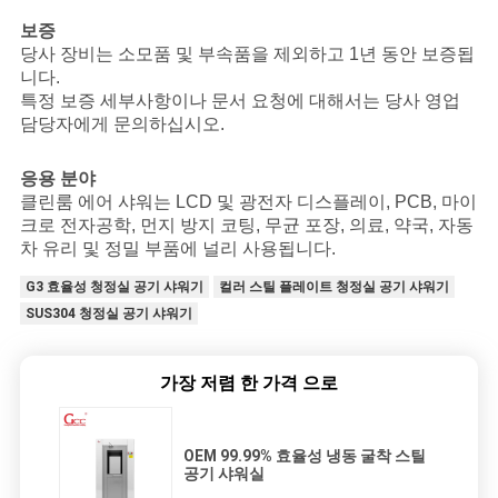
보증
당사 장비는 소모품 및 부속품을 제외하고 1년 동안 보증됩
니다.
특정 보증 세부사항이나 문서 요청에 대해서는 당사 영업
담당자에게 문의하십시오.
응용 분야
클린룸 에어 샤워는 LCD 및 광전자 디스플레이, PCB, 마이
크로 전자공학, 먼지 방지 코팅, 무균 포장, 의료, 약국, 자동
차 유리 및 정밀 부품에 널리 사용됩니다.
G3 효율성 청정실 공기 샤워기
컬러 스틸 플레이트 청정실 공기 샤워기
SUS304 청정실 공기 샤워기
가장 저렴 한 가격 으로
OEM 99.99% 효율성 냉동 굴착 스틸
공기 샤워실