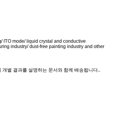
ng/ ITO mode/ liquid crystal and conductive
g industry/ dust-free painting industry and other
 개별 결과를 설명하는 문서와 함께 배송됩니다..