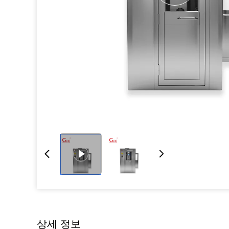
상세 정보