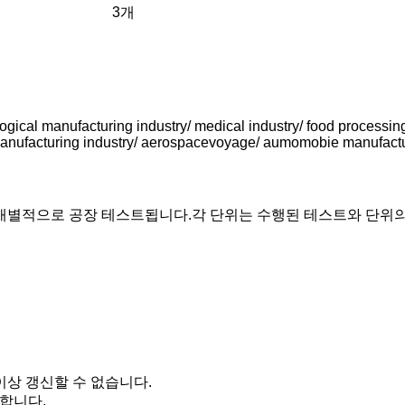
3개
ological manufacturing industry/ medical industry/ food processi
anufacturing industry/ aerospacevoyage/ aumomobie manufacturin
개별적으로 공장 테스트됩니다.각 단위는 수행된 테스트와 단위의
이상 갱신할 수 없습니다.
 합니다.