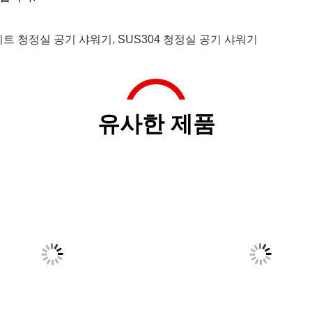
이트 청정실 공기 샤워기
,
SUS304 청정실 공기 샤워기
유사한 제품