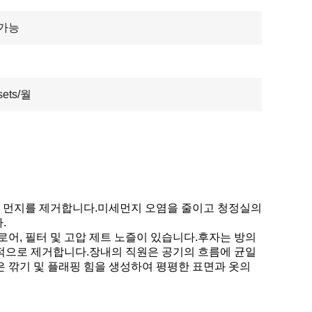
 가능
sets/월
터 먼지를 제거합니다.미세먼지 오염을 줄이고 청정실의
.
어, 필터 및 고압 제트 노즐이 있습니다.후자는 방의
효과적으로 제거합니다.장내의 직원은 공기의 흐름에 균일
 깎기 및 플래핑 힘을 생성하여 평평한 표면과 옷의